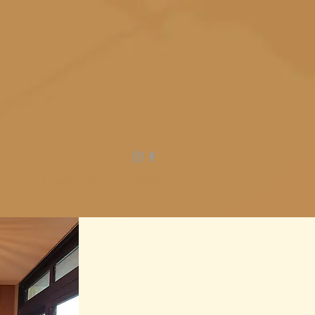
VALE PRESENTE
CONTATO