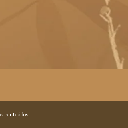
ros conteúdos