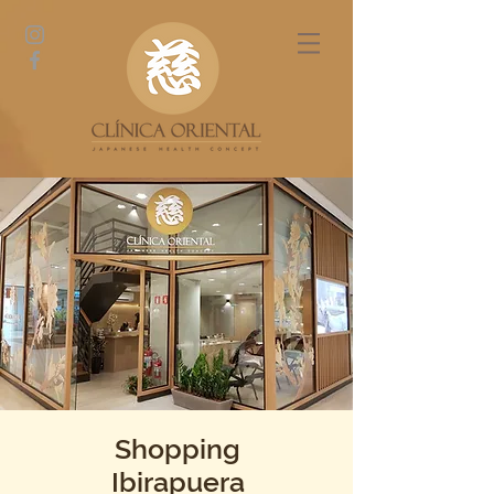
Shopping
Ibirapuera