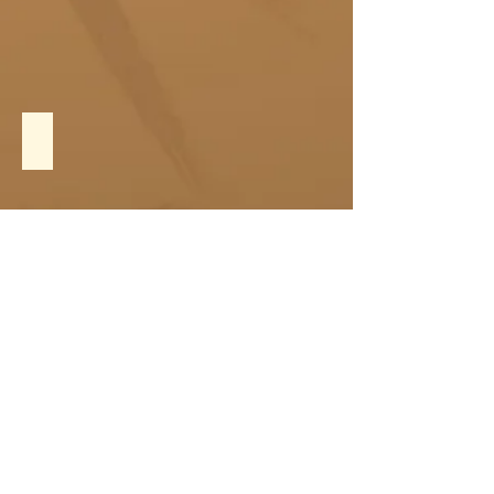
Massagem Clássica
Quick Massage