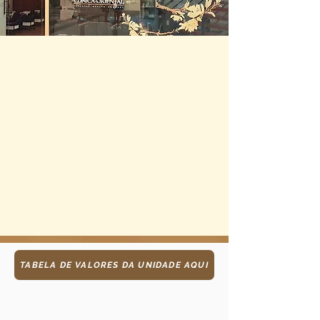
TABELA DE VALORES DA UNIDADE AQUI