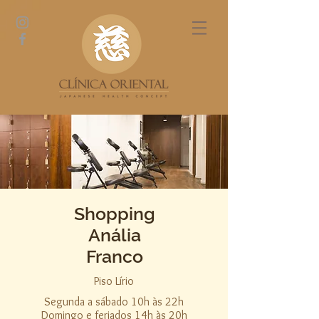
Shopping
Anália
Franco
Piso Lírio
Segunda a sábado 10h às 22h
Domingo e feriados 14h às 20h