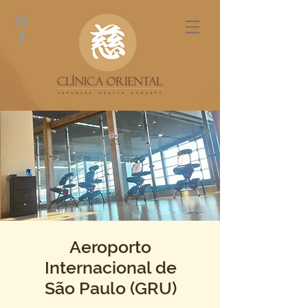
Aeroporto
Internacional de
São Paulo (GRU)