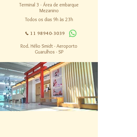
Terminal 3 - Área de embarque
Mezanino
Todos os dias 9h às 23h
11 98940-3039
Rod. Hélio Smidt - Aeroporto
Guarulhos - SP